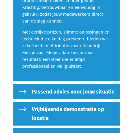
brandschoon maken, zonder gedoe.
Krachtig, betrouwbaar en eenvoudig in
gebruik, zodat jouw medewerkers direct
aan de slag kunnen.
Met eerlijke prijzen, slimme oplossingen en
techniek die elke dag presteert, bieden we
zekerheid en efficiëntie voor elk bedrijf.
Kies je voor Meijer, dan kies je voor
resultaat: een vloer die er altijd
professioneel en veilig uitziet.
$
Passend advies voor jouw situatie
$
Vrijblijvende demonstratie op
locatie