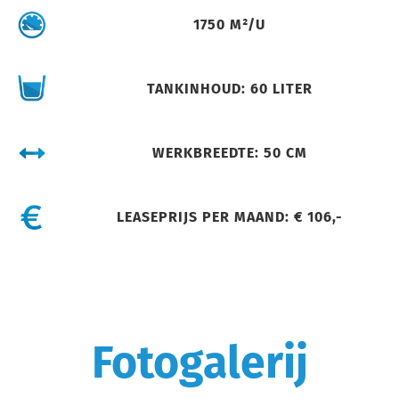
1750 M²/U
TANKINHOUD: 60 LITER
WERKBREEDTE: 50 CM
LEASEPRIJS PER MAAND: € 106,-
Fotogalerij