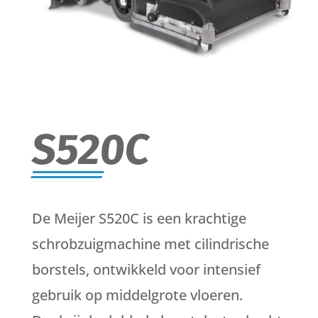
S520C
De Meijer S520C is een krachtige
schrobzuigmachine met cilindrische
borstels, ontwikkeld voor intensief
gebruik op middelgrote vloeren.