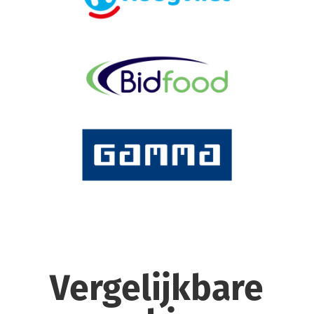
Vergelijkbare