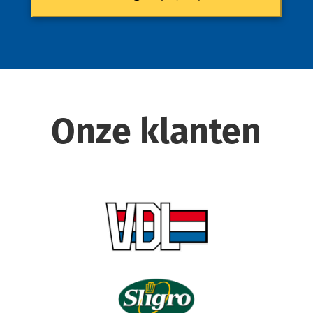
Onze klanten