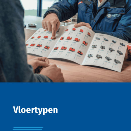
Vloertypen