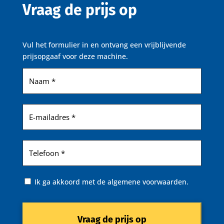
Vraag de prijs op
Vul het formulier in en ontvang een vrijblijvende
prijsopgaaf voor deze machine.
Naam
(Vereist)
E-
mailadres
(Vereist)
Telefoon
(Vereist)
Instemming
Ik ga akkoord met de algemene voorwaarden.