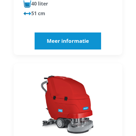
40 liter
51 cm
Meer informatie