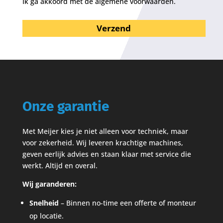
Ik ga akkoord met de algemene voorwaarden.
Onze garantie
Met Meijer kies je niet alleen voor techniek, maar
voor zekerheid. Wij leveren krachtige machines,
geven eerlijk advies en staan klaar met service die
werkt. Altijd en overal.
Wij garanderen:
Snelheid
– Binnen no-time een offerte of monteur
op locatie.