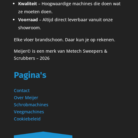
Kwaliteit
– Hoogwaardige machines die doen wat
ze moeten doen.
Voorraad
– Altijd direct leverbaar vanuit onze
showroom.
Elke vloer brandschoon. Daar kun je op rekenen.
Meijer© is een merk van Metech Sweepers &
Scrubbers – 2026
Pagina's
Contact
Over Meijer
Schrobmachines
Veegmachines
Cookiebeleid