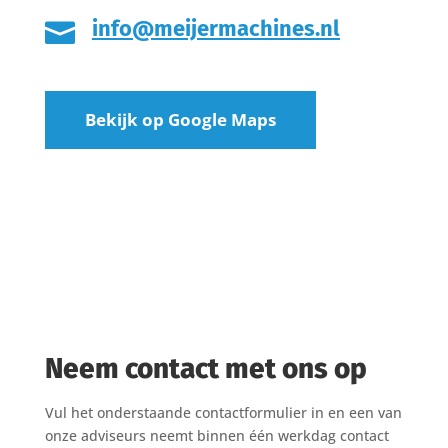
info@meijermachines.nl

Bekijk op Google Maps
Neem contact met ons op
Vul het onderstaande contactformulier in en een van
onze adviseurs neemt binnen één werkdag contact