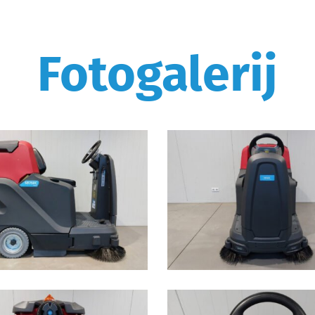
Fotogalerij