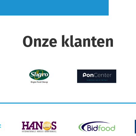
Onze klanten