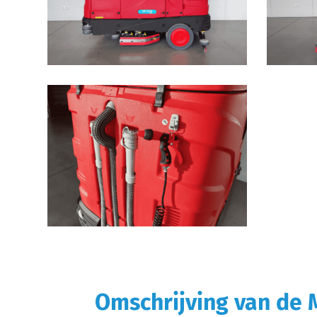
Omschrijving van de 