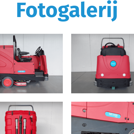
Fotogalerij