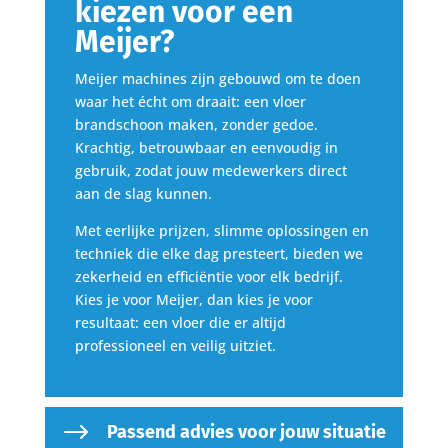
kiezen
voor
een
Meijer?
Meijer machines zijn gebouwd om te doen
waar het écht om draait: een vloer
brandschoon maken, zonder gedoe.
Krachtig, betrouwbaar en eenvoudig in
gebruik, zodat jouw medewerkers direct
aan de slag kunnen.
Met eerlijke prijzen, slimme oplossingen en
techniek die elke dag presteert, bieden we
zekerheid en efficiëntie voor elk bedrijf.
Kies je voor Meijer, dan kies je voor
resultaat: een vloer die er altijd
professioneel en veilig uitziet.
$
Passend advies voor jouw situatie