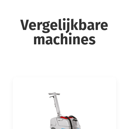
Vergelijkbare
machines