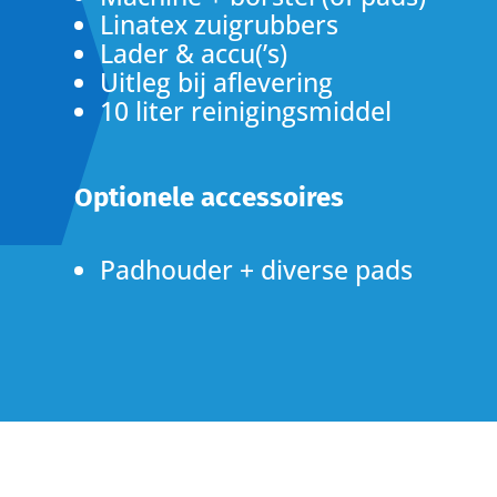
Linatex zuigrubbers
Lader & accu(’s)
Uitleg bij aflevering
10 liter reinigingsmiddel
Optionele accessoires
Padhouder + diverse pads