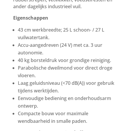
ander dagelijks industrieel vuil.
Eigenschappen
43 cm werkbreedte; 25 L schoon- / 27 L
vuilwatertank.
Accu-aangedreven (24 V) met ca. 3 uur
autonomie.
40 kg borsteldruk voor grondige reiniging.
Parabolische dweilmond voor direct droge
vloeren.
Laag geluidsniveau (<70 dB(A)) voor gebruik
tijdens werktijden.
Eenvoudige bediening en onderhoudsarm
ontwerp.
Compacte bouw voor maximale
wendbaarheid in smalle paden.