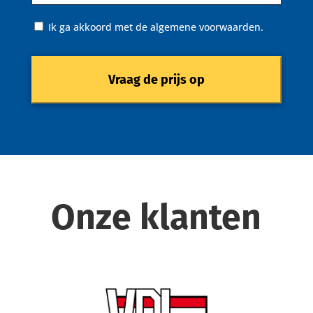
Instemming
Ik ga akkoord met de algemene voorwaarden.
Onze klanten