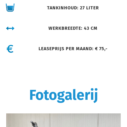
TANKINHOUD: 27 LITER
WERKBREEDTE: 43 CM
LEASEPRIJS PER MAAND: € 75,-
Fotogalerij