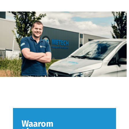
Waarom