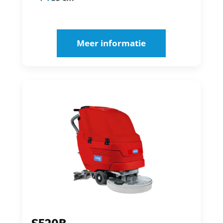
Meer informatie